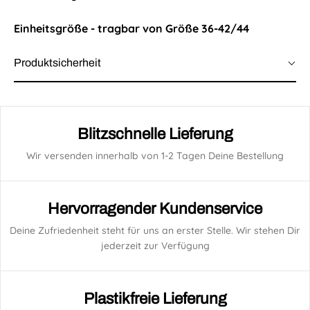
Einheitsgröße - tragbar von Größe 36-42/44
Produktsicherheit
Blitzschnelle Lieferung
Wir versenden innerhalb von 1-2 Tagen Deine Bestellung
Hervorragender Kundenservice
Deine Zufriedenheit steht für uns an erster Stelle. Wir stehen Dir
jederzeit zur Verfügung
Plastikfreie Lieferung