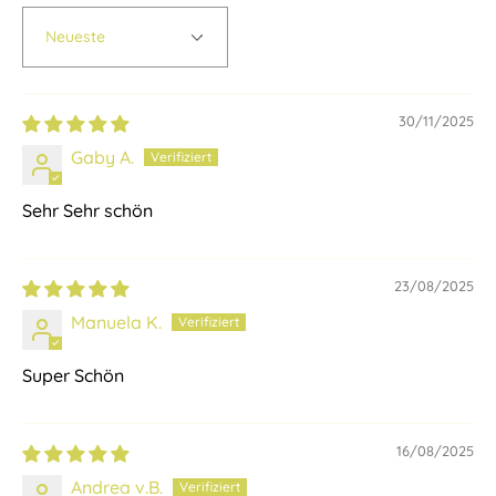
Sort by
30/11/2025
Gaby A.
Sehr Sehr schön
23/08/2025
Manuela K.
Super Schön
16/08/2025
Andrea v.B.