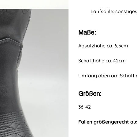
Laufsohle: sonstiges
Maße:
Absatzhöhe ca. 6,5cm
Schafthöhe ca. 42cm
Umfang oben am Schaft 
Größen:
36-42
Fallen größengerecht au