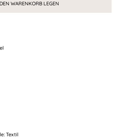
 DEN WARENKORB LEGEN
el
e: Textil