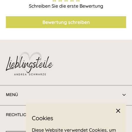
Schreiben Sie die erste Bewertung
Bewertung schreiben
MENÜ
Suchen
RECHTLICHES
Cookies
Sendungsverfolgung
Diese Website verwendet Cookies, um
Retoure/Rücksendung