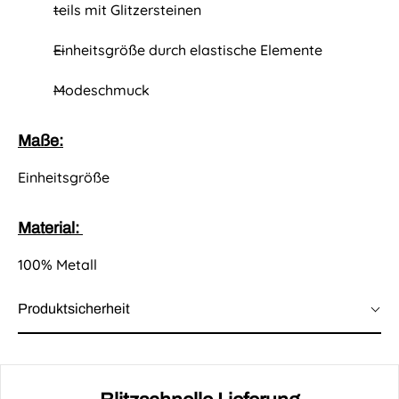
teils mit Glitzersteinen
Einheitsgröße durch elastische Elemente
Modeschmuck
Maße:
Einheitsgröße
Material:
100% Metall
Produktsicherheit