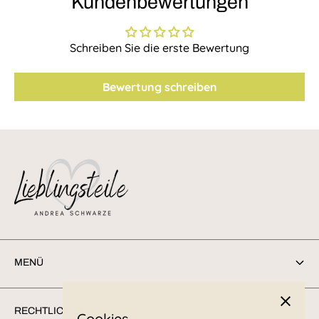
Kundenbewertungen
Schreiben Sie die erste Bewertung
Bewertung schreiben
MENÜ
Suchen
RECHTLICHES
Cookies