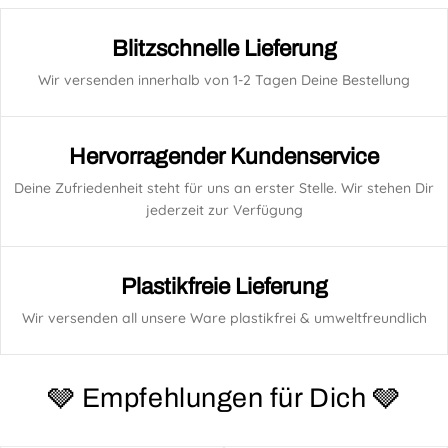
Blitzschnelle Lieferung
Wir versenden innerhalb von 1-2 Tagen Deine Bestellung
Hervorragender Kundenservice
Deine Zufriedenheit steht für uns an erster Stelle. Wir stehen Dir
jederzeit zur Verfügung
Plastikfreie Lieferung
Wir versenden all unsere Ware plastikfrei & umweltfreundlich
🩶 Empfehlungen für Dich 🩶