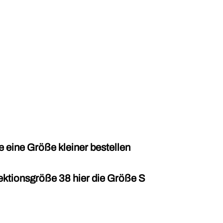
ne eine Größe kleiner bestellen
ektionsgröße 38 hier die Größe S