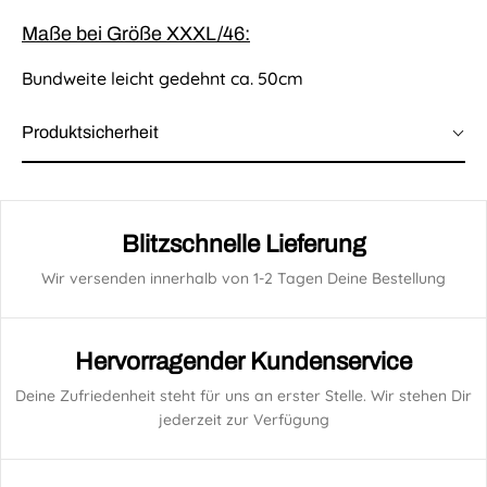
Maße bei Größe XXXL/46:
Bundweite leicht gedehnt ca. 50cm
Produktsicherheit
Blitzschnelle Lieferung
Wir versenden innerhalb von 1-2 Tagen Deine Bestellung
Hervorragender Kundenservice
Deine Zufriedenheit steht für uns an erster Stelle. Wir stehen Dir
jederzeit zur Verfügung