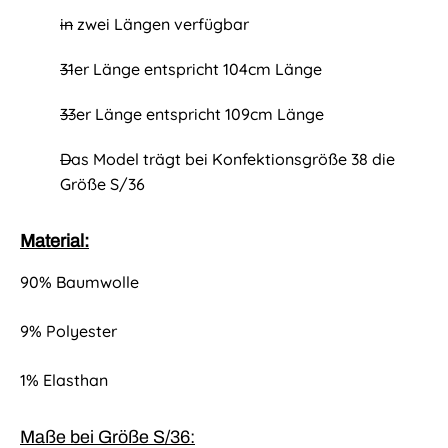
in zwei Längen verfügbar
31er Länge entspricht 104cm Länge
33er Länge entspricht 109cm Länge
Das Model trägt bei Konfektionsgröße 38 die
Größe S/36
Material:
90% Baumwolle
9% Polyester
1% Elasthan
Maße bei Größe S/36: