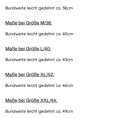
Bundweite leicht gedehnt ca. 38cm
Maße bei Größe M/38:
Bundweite leicht gedehnt ca. 40cm
Maße bei Größe L/40:
Bundweite leicht gedehnt ca. 43cm
Maße bei Größe XL/42:
Bundweite leicht gedehnt ca. 46cm
Maße bei Größe XXL/44:
Bundweite leicht gedehnt ca. 49cm