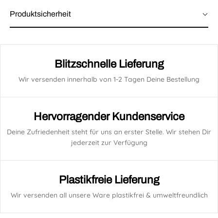
Produktsicherheit
Blitzschnelle Lieferung
Wir versenden innerhalb von 1-2 Tagen Deine Bestellung
Hervorragender Kundenservice
Deine Zufriedenheit steht für uns an erster Stelle. Wir stehen Dir
jederzeit zur Verfügung
Plastikfreie Lieferung
Wir versenden all unsere Ware plastikfrei & umweltfreundlich