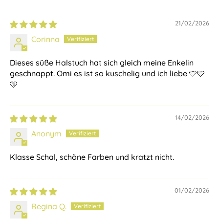
21/02/2026
Corinna
Dieses süße Halstuch hat sich gleich meine Enkelin
geschnappt. Omi es ist so kuschelig und ich liebe 🩵🩵
🩵
14/02/2026
Anonym
Klasse Schal, schöne Farben und kratzt nicht.
01/02/2026
Regina Q.