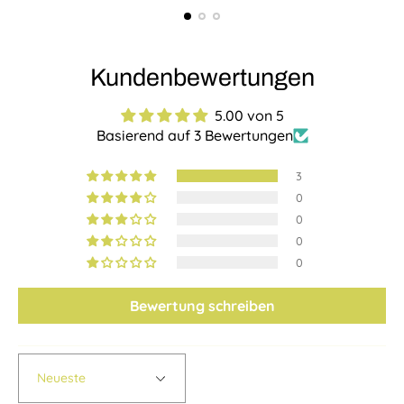
Kundenbewertungen
5.00 von 5
Basierend auf 3 Bewertungen
3
0
0
0
0
Bewertung schreiben
Sort by