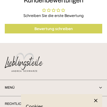
Kundenbewertungen
Schreiben Sie die erste Bewertung
Bewertung schreiben
MENÜ
Suchen
RECHTLICHES
Cookies