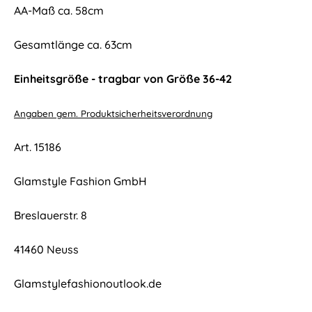
AA-Maß ca. 58cm
Gesamtlänge ca. 63cm
Einheitsgröße - tragbar von Größe 36-42
Angaben gem. Produktsicherheitsverordnung
Art. 15186
Glamstyle Fashion GmbH
Breslauerstr. 8
41460 Neuss
Glamstylefashionoutlook.de