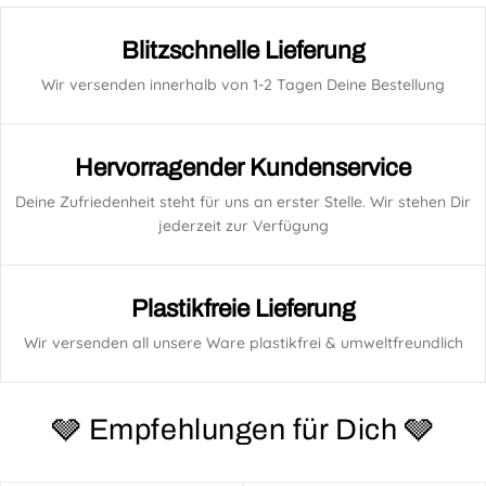
Blitzschnelle Lieferung
Wir versenden innerhalb von 1-2 Tagen Deine Bestellung
Hervorragender Kundenservice
Deine Zufriedenheit steht für uns an erster Stelle. Wir stehen Dir
jederzeit zur Verfügung
Plastikfreie Lieferung
Wir versenden all unsere Ware plastikfrei & umweltfreundlich
🩶 Empfehlungen für Dich 🩶